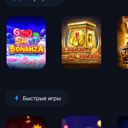
Endorphina
Pla
Gates of Olympus
Cl
Pragmatic Play
Pra
Быстрые игры