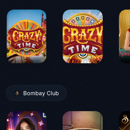
Bombay Club