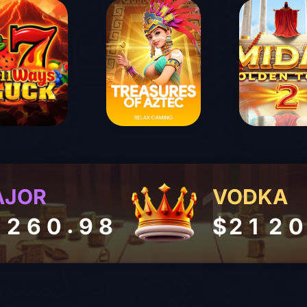
gmatic Play
Play'n Go
ok Of Santa
Mystic Potion
orphina
PGSoft
nes
Rich Wilde and the Tom
rbogames
Play'n Go
cky Streak 3
Leprechaun Riches
1
AJOR
VODKA
orphina
PGSoft
.
$
2
2
6
0
9
8
2
1
2
0
ber Wolf
Fortune of Giza
orphina
Pragmatic Play
e of Merlin
The Dog House Megaw