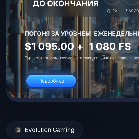
ДО ОКОНЧАНИЯ
ДНЕЙ
ЧАСОВ
КОРОЛИ ВОДКИ. ЕЖЕМЕСЯЧНЫЙ
$4 320.00 +
5 400
FS
Элитный, главный турнир сайта. Проводится ежемесячно, выи
набирают наибольшую сумму победных ставок. Чемпионы турн
Сумма раcсчитывается в долларах.
Подробнее
Evolution Gaming