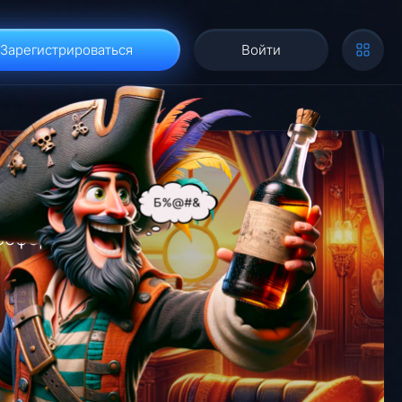
Зарегистрироваться
Войти