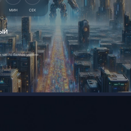
МИН
СЕК
грывают игроки, которые
ира - короли водки.